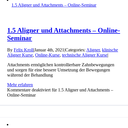
1.5 Aligner und Attachments – Online-Seminar
1.5 Aligner und Attachments – Online-
Seminar
By
Felix Kroll
|
Januar 4th, 2021
|
Categories:
Aligner
,
klinische
Aligner Kurse
,
Online-Kurse
,
technische Aligner Kurse
|
Attachments ermöglichen kontrollierbare Zahnbewegungen
und sorgen für eine bessere Umsetzung der Bewegungen
während der Behandlung
Mehr erfahren
Kommentare deaktiviert
für 1.5 Aligner und Attachments –
Online-Seminar