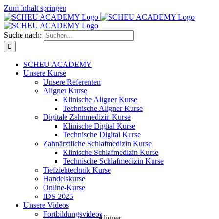
Zum Inhalt springen
Suche nach:
SCHEU ACADEMY
Unsere Kurse
Unsere Referenten
Aligner Kurse
Klinische Aligner Kurse
Technische Aligner Kurse
Digitale Zahnmedizin Kurse
Klinische Digital Kurse
Technische Digital Kurse
Zahnärztliche Schlafmedizin Kurse
Klinische Schlafmedizin Kurse
Technische Schlafmedizin Kurse
Tiefziehtechnik Kurse
Handelskurse
Online-Kurse
IDS 2025
Unsere Videos
Fortbildungsvideos
Aligner