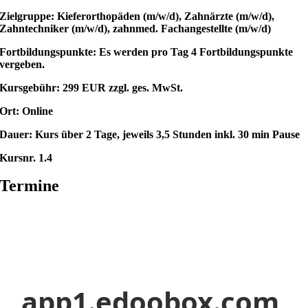
Zielgruppe: Kieferorthopäden (m/w/d), Zahnärzte (m/w/d),
Zahntechniker (m/w/d), zahnmed. Fachangestellte (m/w/d)
Fortbildungspunkte: Es werden pro Tag 4 Fortbildungspunkte
vergeben.
Kursgebühr: 299 EUR zzgl. ges. MwSt.
Ort: Online
Dauer: Kurs über 2 Tage, jeweils 3,5 Stunden inkl. 30 min Pause
Kursnr. 1.4
Termine