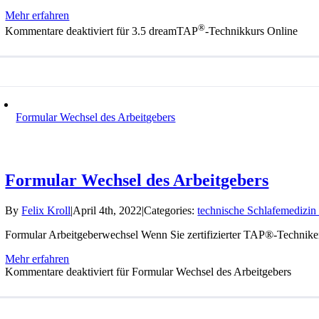
Mehr erfahren
®
Kommentare deaktiviert
für 3.5 dreamTAP
-Technikkurs Online
Formular Wechsel des Arbeitgebers
Formular Wechsel des Arbeitgebers
By
Felix Kroll
|
April 4th, 2022
|
Categories:
technische Schlafemedizin
Formular Arbeitgeberwechsel Wenn Sie zertifizierter TAP®-Technike
Mehr erfahren
Kommentare deaktiviert
für Formular Wechsel des Arbeitgebers