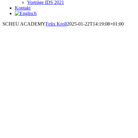
Vorträge IDS 2021
Kontakt
SCHEU ACADEMY
Felix Kroll
2025-01-22T14:19:08+01:00