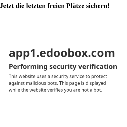
Jetzt die letzten freien Plätze sichern!