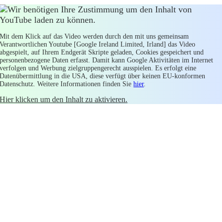
Wir benötigen Ihre Zustimmung um den Inhalt von
YouTube laden zu können.
Mit dem Klick auf das Video werden durch den mit uns gemeinsam
Verantwortlichen Youtube [Google Ireland Limited, Irland] das Video
abgespielt, auf Ihrem Endgerät Skripte geladen, Cookies gespeichert und
personenbezogene Daten erfasst. Damit kann Google Aktivitäten im Internet
verfolgen und Werbung zielgruppengerecht ausspielen. Es erfolgt eine
Datenübermittlung in die USA, diese verfügt über keinen EU-konformen
Datenschutz. Weitere Informationen finden Sie
hier
.
Hier klicken um den Inhalt zu aktivieren.